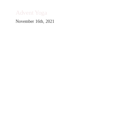
Advent Yoga
November 16th, 2021