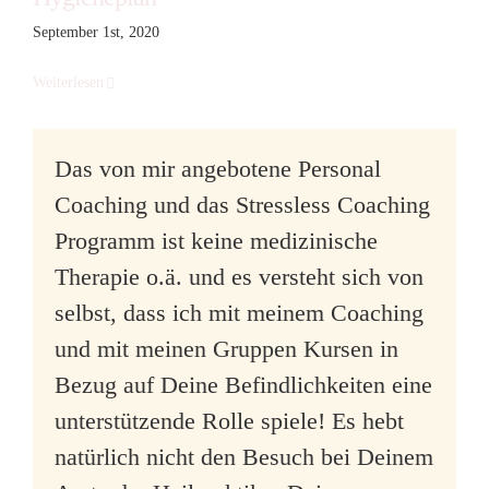
September 1st, 2020
Weiterlesen
Das von mir angebotene Personal
Coaching und das Stressless Coaching
Programm ist keine medizinische
Therapie o.ä. und es versteht sich von
selbst, dass ich mit meinem Coaching
und mit meinen Gruppen Kursen in
Bezug auf Deine Befindlichkeiten eine
unterstützende Rolle spiele! Es hebt
natürlich nicht den Besuch bei Deinem