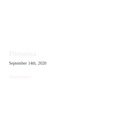
Primavera
September 14th, 2020
Weiterlesen