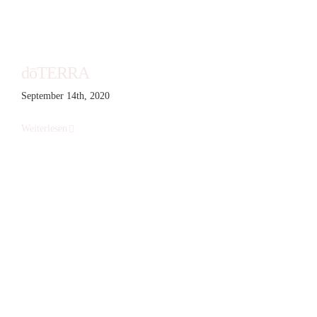
dōTERRA
September 14th, 2020
Weiterlesen