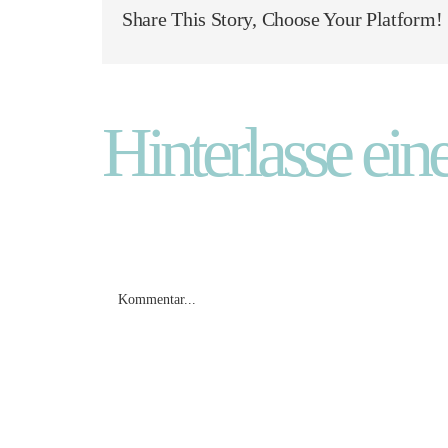
Share This Story, Choose Your Platform!
Hinterlasse e
Kommentar