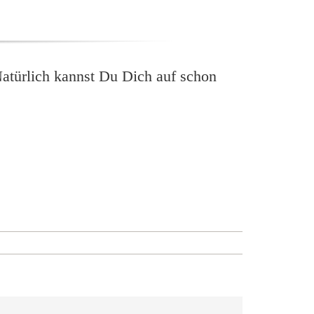
Natürlich kannst Du Dich auf schon