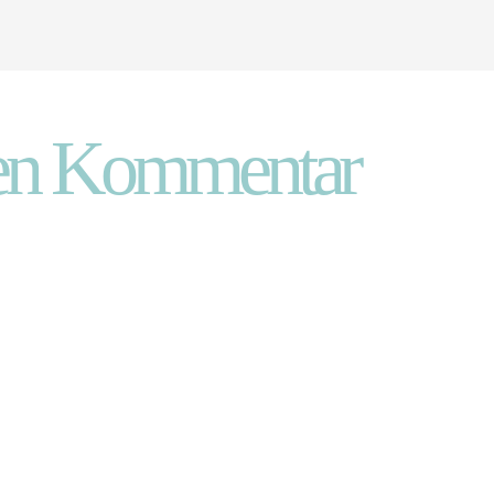
inen Kommentar