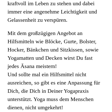
kraftvoll im Leben zu stehen und dabei
immer eine angenehme Leichtigkeit und
Gelassenheit zu verspüren.
Mit dem großzügigen Angebot an
Hilfsmitteln wie Blöcke, Gurte, Bolster,
Hocker, Bänkchen und Sitzkissen, sowie
Yogamatten und Decken wirst Du fast
jedes Āsana meistern!
Und sollte mal ein Hilfsmittel nicht
ausreichen, so gibt es eine Anpassung für
Dich, die Dich in Deiner Yogapraxis
unterstützt. Yoga muss dem Menschen
dienen, nicht umgekehrt!