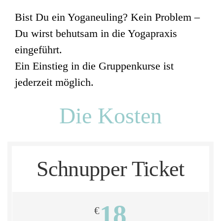
Bist Du ein Yoganeuling? Kein Problem –
Du wirst behutsam in die Yogapraxis
eingeführt.
Ein Einstieg in die Gruppenkurse ist
jederzeit möglich.
Die Kosten
Schnupper Ticket
18
€