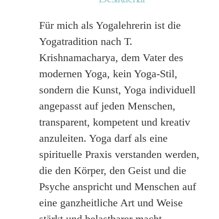
Für mich als Yogalehrerin ist die
Yogatradition nach T.
Krishnamacharya, dem Vater des
modernen Yoga, kein Yoga-Stil,
sondern die Kunst, Yoga individuell
angepasst auf jeden Menschen,
transparent, kompetent und kreativ
anzuleiten. Yoga darf als eine
spirituelle Praxis verstanden werden,
die den Körper, den Geist und die
Psyche anspricht und Menschen auf
eine ganzheitliche Art und Weise
stärkt und belastbarer macht.