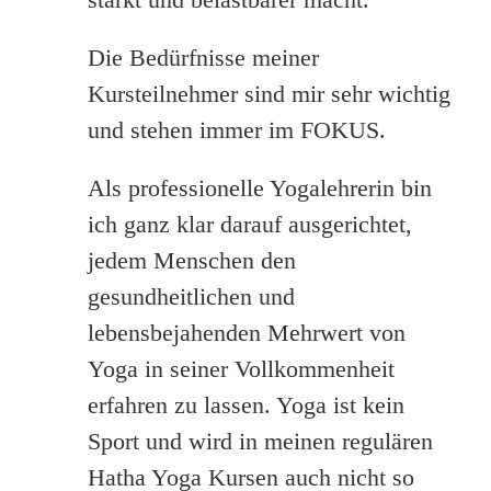
Die Bedürfnisse meiner
Kursteilnehmer sind mir sehr wichtig
und stehen immer im FOKUS.
Als professionelle Yogalehrerin bin
ich ganz klar darauf ausgerichtet,
jedem Menschen den
gesundheitlichen und
lebensbejahenden Mehrwert von
Yoga in seiner Vollkommenheit
erfahren zu lassen. Yoga ist kein
Sport und wird in meinen regulären
Hatha Yoga Kursen auch nicht so