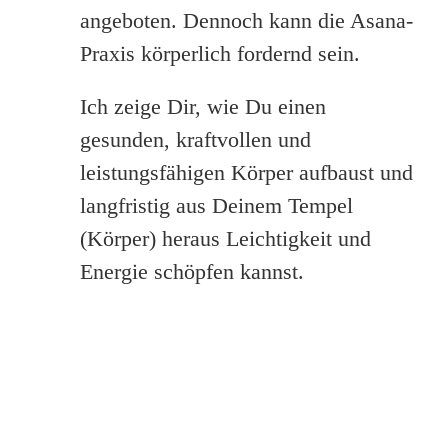
angeboten. Dennoch kann die Asana-
Praxis körperlich fordernd sein.
Ich zeige Dir, wie Du einen
gesunden, kraftvollen und
leistungsfähigen Körper aufbaust und
langfristig aus Deinem Tempel
(Körper) heraus Leichtigkeit und
Energie schöpfen kannst.