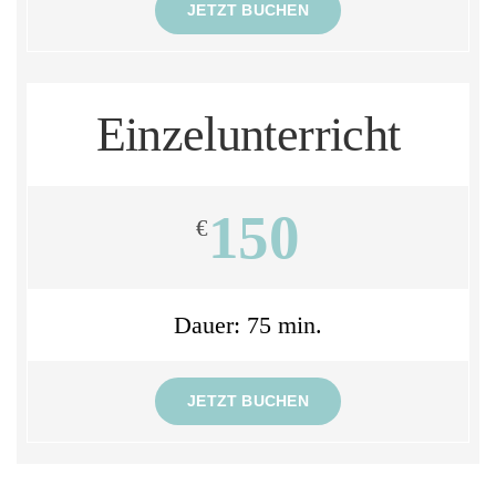
JETZT BUCHEN
Einzelunterricht
150
€
Dauer: 75 min.
JETZT BUCHEN