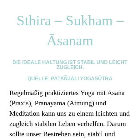
Sthira – Sukham –
Āsanam
DIE IDEALE HALTUNG IST STABIL UND LEICHT
ZUGLEICH.
QUELLE: PATAÑJALI YOGASÛTRA
Regelmäßig praktiziertes Yoga mit Asana
(Praxis), Pranayama (Atmung) und
Meditation kann uns zu einem leichten und
zugleich stabilen Leben verhelfen. Darum
sollte unser Bestreben sein, stabil und