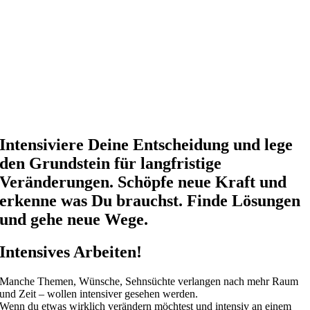
Intensiviere Deine Entscheidung und lege
den Grundstein für langfristige
Veränderungen. Schöpfe neue Kraft und
erkenne was Du brauchst. Finde Lösungen
und gehe neue Wege.
Intensives Arbeiten!
Manche Themen, Wünsche, Sehnsüchte verlangen nach mehr Raum
und Zeit – wollen intensiver gesehen werden.
Wenn du etwas wirklich verändern möchtest und intensiv an einem