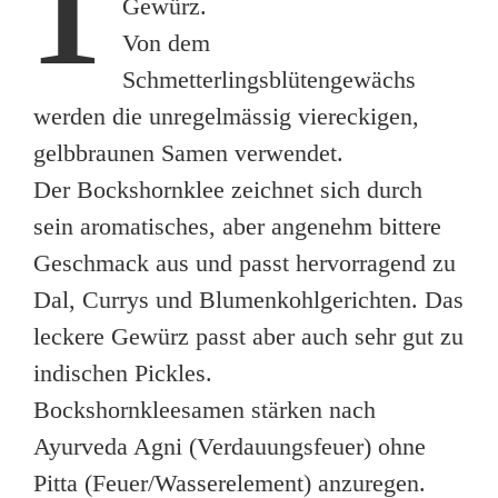
Gewürz.
Von dem
Schmetterlingsblütengewächs
werden die unregelmässig viereckigen,
gelbbraunen Samen verwendet.
Der Bockshornklee zeichnet sich durch
sein aromatisches, aber angenehm bittere
Geschmack aus und passt hervorragend zu
Dal, Currys und Blumenkohlgerichten. Das
leckere Gewürz passt aber auch sehr gut zu
indischen Pickles.
Bockshornkleesamen stärken nach
Ayurveda Agni (Verdauungsfeuer) ohne
Pitta (Feuer/Wasserelement) anzuregen.