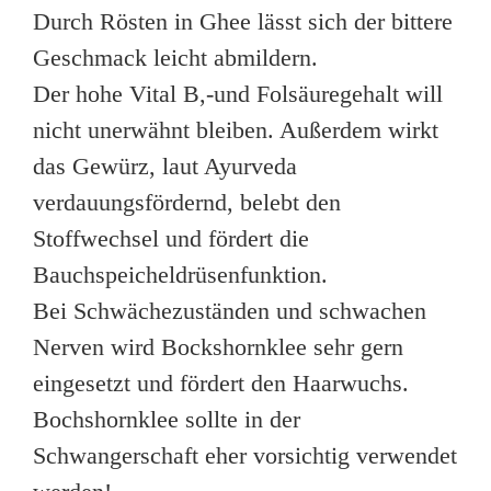
Durch Rösten in Ghee lässt sich der bittere
Geschmack leicht abmildern.
Der hohe Vital B,-und Folsäuregehalt will
nicht unerwähnt bleiben. Außerdem wirkt
das Gewürz, laut Ayurveda
verdauungsfördernd, belebt den
Stoffwechsel und fördert die
Bauchspeicheldrüsenfunktion.
Bei Schwächezuständen und schwachen
Nerven wird Bockshornklee sehr gern
eingesetzt und fördert den Haarwuchs.
Bochshornklee sollte in der
Schwangerschaft eher vorsichtig verwendet